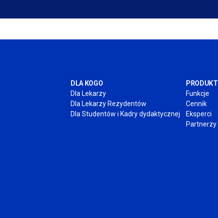
DLA KOGO
PRODUKT
Dla Lekarzy
Funkcje
Dla Lekarzy Rezydentów
Cennik
Dla Studentów
i Kadry
dydaktycznej
Eksperci
Partnerzy