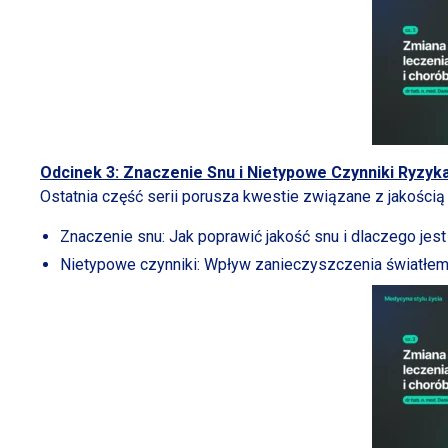
Odcinek 3: Znaczenie Snu
i Nietypowe
Czynniki Ryzyk
Ostatnia część serii porusza kwestie związane
z jakością
Znaczenie snu: Jak poprawić jakość snu
i dlaczego
jest
Nietypowe czynniki: Wpływ zanieczyszczenia światłe