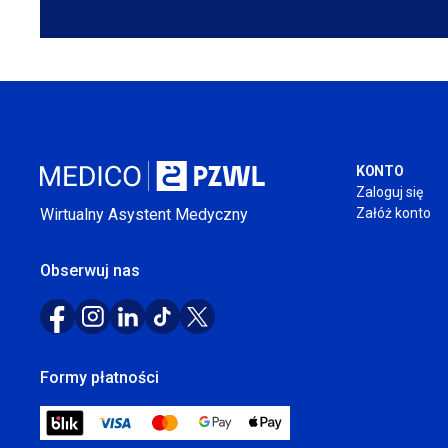
KONTO
Zaloguj się
Wirtualny Asystent Medyczny
Załóż konto
Obserwuj nas
Formy płatności