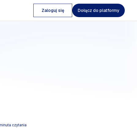
Zaloguj się
Dołącz do platformy
minuta czytania