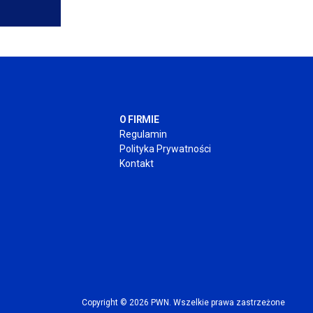
O FIRMIE
Regulamin
Polityka Prywatności
Kontakt
Copyright © 2026 PWN. Wszelkie prawa zastrzeżone