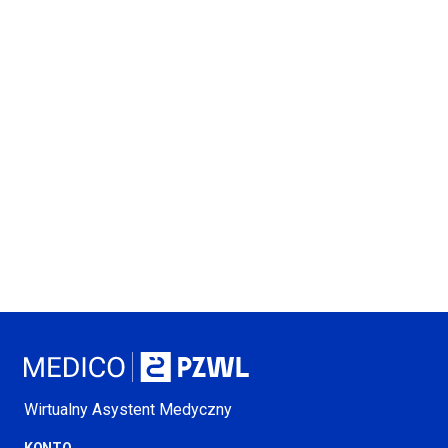
Wirtualny Asystent Medyczny