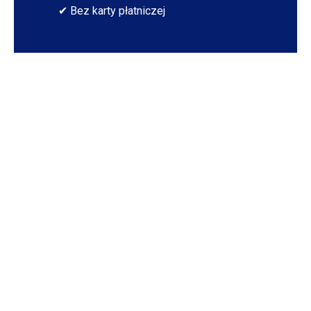
✔ Bez karty płatniczej