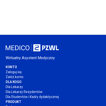
Wirtualny Asystent Medyczny
KONTO
Zaloguj się
Załóż konto
DLA KOGO
Dla Lekarzy
Dla Lekarzy Rezydentów
Dla Studentów
i Kadry
dydaktycznej
PRODUKT