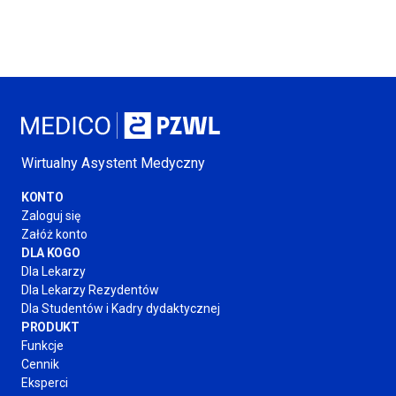
Wirtualny Asystent Medyczny
KONTO
Zaloguj się
Załóż konto
DLA KOGO
Dla Lekarzy
Dla Lekarzy Rezydentów
Dla Studentów
i Kadry
dydaktycznej
PRODUKT
Funkcje
Cennik
Eksperci