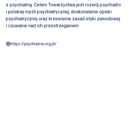
z psychiatrią.
Celem Towarzystwa jest rozwój psychiatrii
i polskiej
myśli psychiatrycznej, doskonalenie opieki
psychiatrycznej oraz krzewienie zasad etyki zawodowej
i czuwanie
nad ich przestrzeganiem.
https://psychiatria.org.pl/