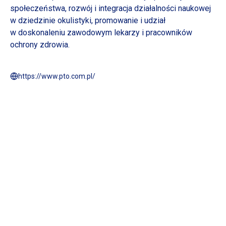
społeczeństwa, rozwój
i integracja
działalności naukowej
w dziedzinie
okulistyki, promowanie
i udział
w doskonaleniu
zawodowym lekarzy
i pracowników
ochrony zdrowia.
https://www.pto.com.pl/