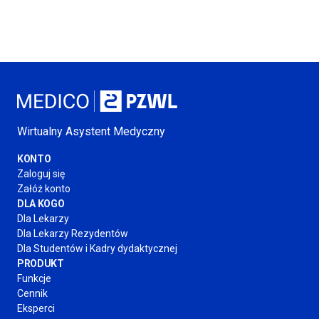
Wirtualny Asystent Medyczny
KONTO
Zaloguj się
Załóż konto
DLA KOGO
Dla Lekarzy
Dla Lekarzy Rezydentów
Dla Studentów
i Kadry
dydaktycznej
PRODUKT
Funkcje
Cennik
Eksperci