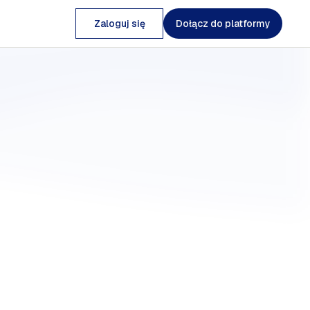
Zaloguj się
Dołącz do platformy