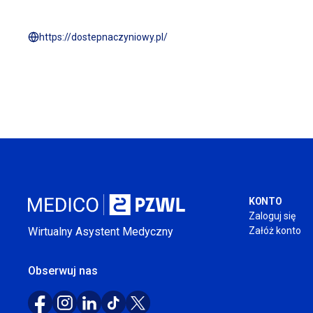
https://dostepnaczyniowy.pl/
KONTO
Zaloguj się
Wirtualny Asystent Medyczny
Załóż konto
Obserwuj nas