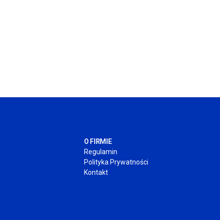
O FIRMIE
Regulamin
Polityka Prywatności
Kontakt