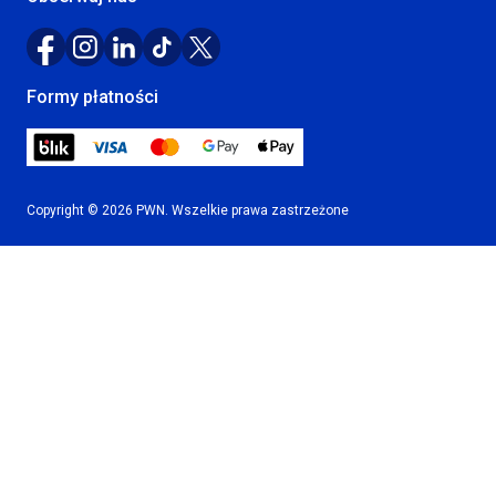
Formy płatności
Copyright © 2026 PWN. Wszelkie prawa zastrzeżone