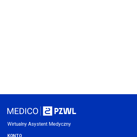
Wirtualny Asystent Medyczny
KONTO