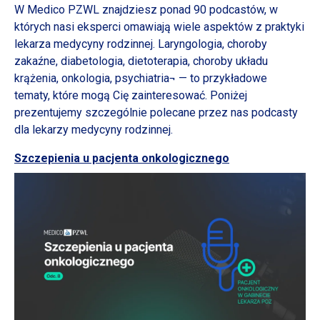
W Medico PZWL znajdziesz ponad 90 podcastów, w
których nasi eksperci omawiają wiele aspektów z praktyki
lekarza medycyny rodzinnej. Laryngologia, choroby
zakaźne, diabetologia, dietoterapia, choroby układu
krążenia, onkologia, psychiatria¬ — to przykładowe
tematy, które mogą Cię zainteresować. Poniżej
prezentujemy szczególnie polecane przez nas podcasty
dla lekarzy medycyny rodzinnej.
Szczepienia
u pacjenta
onkologicznego