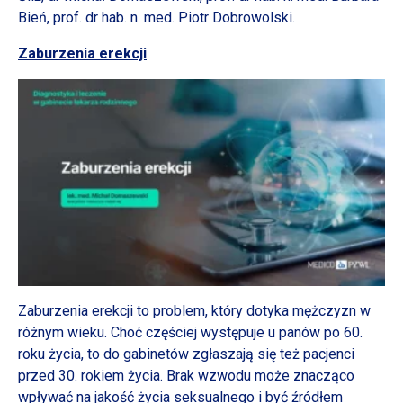
Bień, prof. dr hab. n. med. Piotr Dobrowolski.
Zaburzenia erekcji
Zaburzenia erekcji to problem, który dotyka mężczyzn w
różnym wieku. Choć częściej występuje u panów po 60.
roku życia, to do gabinetów zgłaszają się też pacjenci
przed 30. rokiem życia. Brak wzwodu może znacząco
wpływać na jakość życia seksualnego i być źródłem