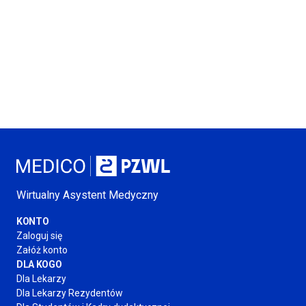
Wirtualny Asystent Medyczny
KONTO
Zaloguj się
Załóż konto
DLA KOGO
Dla Lekarzy
Dla Lekarzy Rezydentów