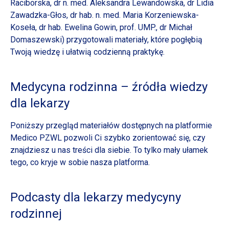
Raciborska, dr n. med. Aleksandra Lewandowska, dr Lidia
Zawadzka-Głos, dr hab. n. med. Maria Korzeniewska-
Koseła, dr hab. Ewelina Gowin, prof. UMP., dr Michał
Domaszewski) przygotowali materiały, które pogłębią
Twoją wiedzę i ułatwią codzienną praktykę.
Medycyna rodzinna – źródła wiedzy
dla lekarzy
Poniższy przegląd materiałów dostępnych na platformie
Medico PZWL pozwoli Ci szybko zorientować się, czy
znajdziesz u nas treści dla siebie. To tylko mały ułamek
tego, co kryje w sobie nasza platforma.
Podcasty dla lekarzy medycyny
rodzinnej