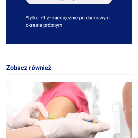
*tylko 79 zł miesięcznie po darmowym
okresie próbnym
Zobacz również