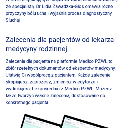
ze specjalistą. Dr Lidia Zawadzka-Głos omawia różne
przyczyny bólu ucha
i wyjaśnia
proces diagnostyczny.
Słuchaj.
Zalecenia dla pacjentów od lekarza
medycyny rodzinnej
Zalecenia dla pacjenta na platformie Medico PZWL to
zbiór rzetelnych dokumentów od ekspertów medycyny.
Ułatwią Ci współpracę z pacjentem. Każde zalecenie
skopiujesz, zapiszesz, zmienisz w edytorze i
wydrukujesz bezpośrednio z Medico PZWL. Możesz
także tworzyć własne zalecenia, dostosowane do
konkretnego pacjenta.