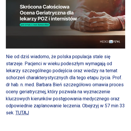
Nie od dziś wiadomo, że polska populacja stale się
starzeje. Pacjenci
w wieku
podeszłym wymagają od
lekarzy szczególnego podejścia oraz wiedzy na temat
schorzeń charakterystycznych dla tego etapu życia.
Prof.
dr hab. n. med. Barbara Bień szczegółowo omawia proces
oceny geriatrycznej, który pozwala na wyznaczenie
kluczowych kierunków postępowania medycznego oraz
odpowiednie zaplanowanie leczenia. Obejrzyj
w 57
min 33
sek.
TUTAJ