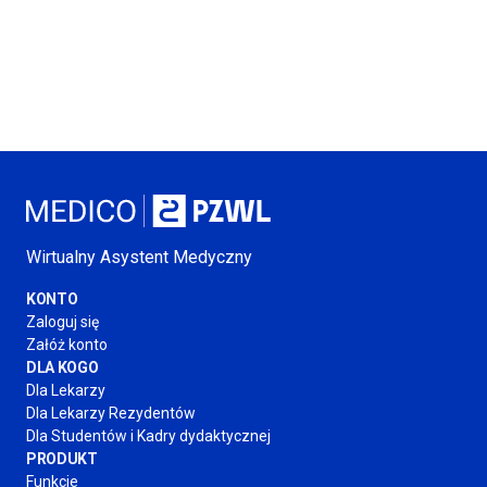
Wirtualny Asystent Medyczny
KONTO
Zaloguj się
Załóż konto
DLA KOGO
Dla Lekarzy
Dla Lekarzy Rezydentów
Dla Studentów
i Kadry
dydaktycznej
PRODUKT
Funkcje